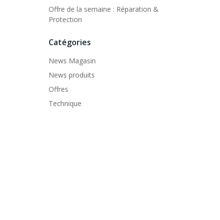
Offre de la semaine : Réparation &
Protection
Catégories
News Magasin
News produits
Offres
Technique