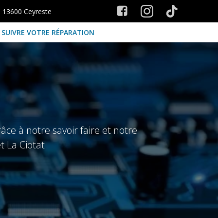
s 13600 Ceyreste
SUIVRE VOTRE RÉPARATION
ce à notre savoir faire et notre
t La Ciotat