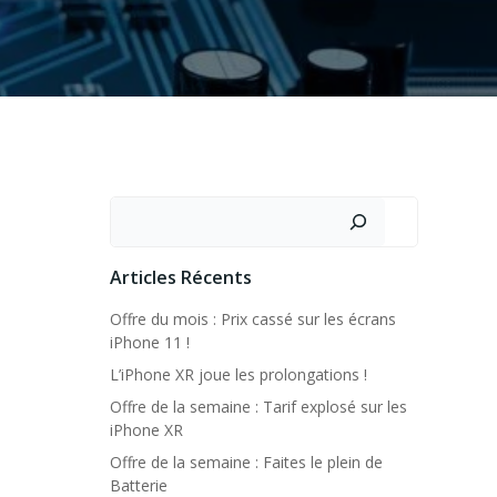
Rechercher
Articles Récents
Offre du mois : Prix cassé sur les écrans
iPhone 11 !
L’iPhone XR joue les prolongations !
Offre de la semaine : Tarif explosé sur les
iPhone XR
Offre de la semaine : Faites le plein de
Batterie