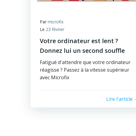
Par
microfix
Le
23 février
Votre ordinateur est lent ?
Donnez lui un second souffle
Fatigué d'attendre que votre ordinateur
réagisse ? Passez à la vitesse supérieur
avec Microfix
Lire l'article