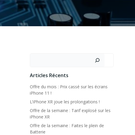
Rechercher
Articles Récents
Offre du mois : Prix cassé sur les écrans
iPhone 11 !
L’iPhone XR joue les prolongations !
Offre de la semaine : Tarif explosé sur les
iPhone XR
Offre de la semaine : Faites le plein de
Batterie