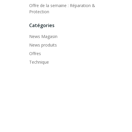
Offre de la semaine : Réparation &
Protection
Catégories
News Magasin
News produits
Offres
Technique