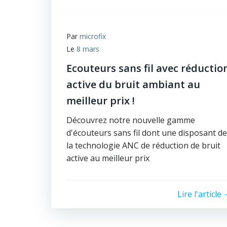
Par
microfix
Le
8 mars
Ecouteurs sans fil avec réductio
active du bruit ambiant au
meilleur prix !
Découvrez notre nouvelle gamme
d'écouteurs sans fil dont une disposant de
la technologie ANC de réduction de bruit
active au meilleur prix
Lire l'article