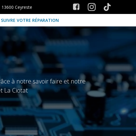
s 13600 Ceyreste
SUIVRE VOTRE RÉPARATION
ce à notre savoir faire et notre
t La Ciotat