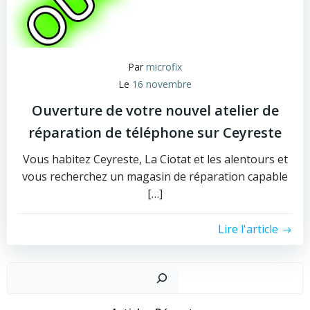
Par
microfix
Le
16 novembre
Ouverture de votre nouvel atelier de
réparation de téléphone sur Ceyreste
Vous habitez Ceyreste, La Ciotat et les alentours et
vous recherchez un magasin de réparation capable
[…]
Lire l'article
Recher