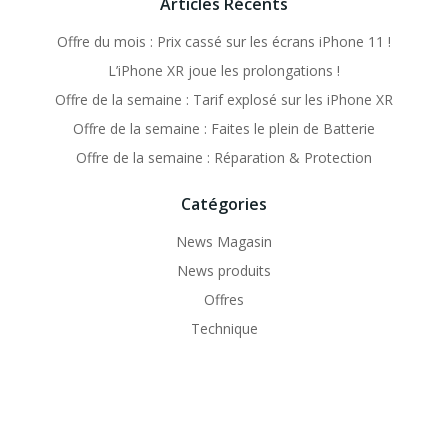
Articles Récents
Offre du mois : Prix cassé sur les écrans iPhone 11 !
L’iPhone XR joue les prolongations !
Offre de la semaine : Tarif explosé sur les iPhone XR
Offre de la semaine : Faites le plein de Batterie
Offre de la semaine : Réparation & Protection
Catégories
News Magasin
News produits
Offres
Technique