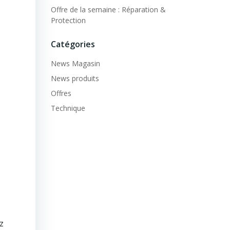
Offre de la semaine : Réparation &
Protection
Catégories
News Magasin
News produits
Offres
Technique
z