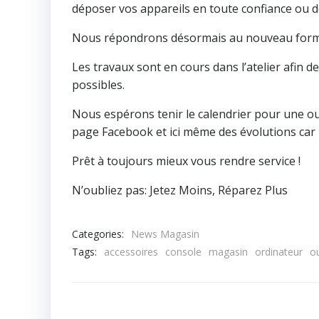
déposer vos appareils en toute confiance ou dè
Nous répondrons désormais au nouveau formu
Les travaux sont en cours dans l’atelier afin de
possibles.
Nous espérons tenir le calendrier pour une ou
page Facebook et ici même des évolutions car il
Prêt à toujours mieux vous rendre service !
N’oubliez pas: Jetez Moins, Réparez Plus
Categories:
News Magasin
Tags:
accessoires
console
magasin
ordinateur
o