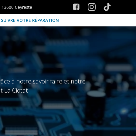
s 13600 Ceyreste
SUIVRE VOTRE RÉPARATION
ce à notre savoir faire et notre
t La Ciotat