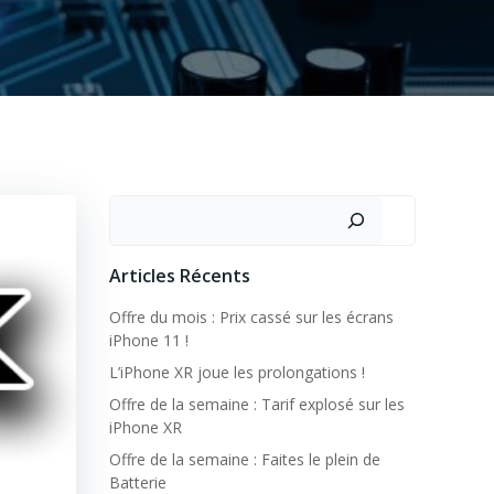
Rechercher
Articles Récents
Offre du mois : Prix cassé sur les écrans
iPhone 11 !
L’iPhone XR joue les prolongations !
Offre de la semaine : Tarif explosé sur les
iPhone XR
Offre de la semaine : Faites le plein de
Batterie