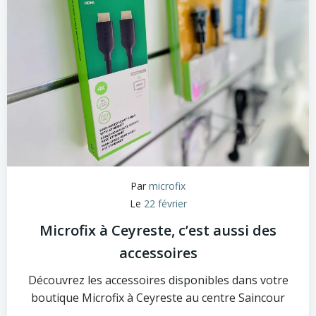
Par
microfix
Le
22 février
Microfix à Ceyreste, c’est aussi des
accessoires
Découvrez les accessoires disponibles dans votre
boutique Microfix à Ceyreste au centre Saincour