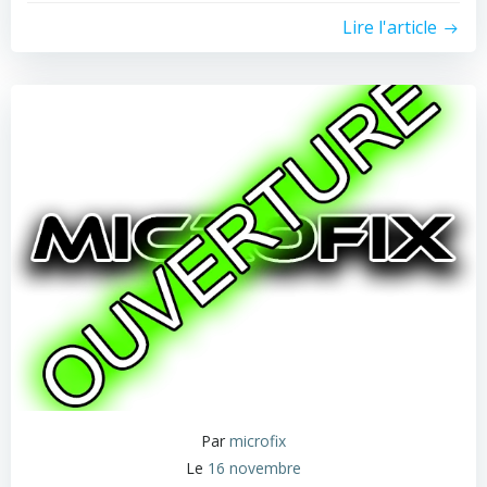
Lire l'article
Par
microfix
Le
16 novembre