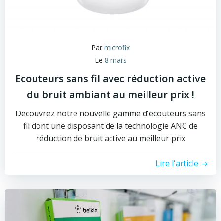
Par
microfix
Le
8 mars
Ecouteurs sans fil avec réduction active
du bruit ambiant au meilleur prix !
Découvrez notre nouvelle gamme d'écouteurs sans
fil dont une disposant de la technologie ANC de
réduction de bruit active au meilleur prix
Lire l'article