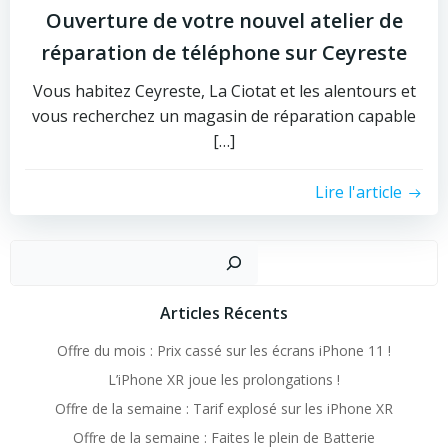
Ouverture de votre nouvel atelier de
réparation de téléphone sur Ceyreste
Vous habitez Ceyreste, La Ciotat et les alentours et
vous recherchez un magasin de réparation capable
[…]
Lire l'article
Recher
Articles Récents
Offre du mois : Prix cassé sur les écrans iPhone 11 !
L’iPhone XR joue les prolongations !
Offre de la semaine : Tarif explosé sur les iPhone XR
Offre de la semaine : Faites le plein de Batterie